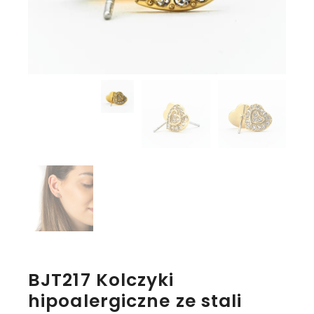
BJT217 Kolczyki
hipoalergiczne ze stali