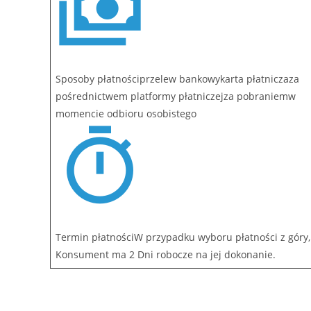
Sposoby płatnościprzelew bankowykarta płatniczaza
pośrednictwem platformy płatniczejza pobraniemw
momencie odbioru osobistego
Termin płatnościW przypadku wyboru płatności z góry,
Konsument ma 2 Dni robocze na jej dokonanie.