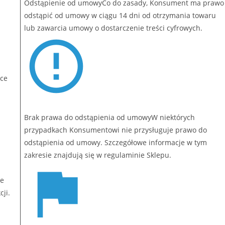
Odstąpienie od umowyCo do zasady, Konsument ma prawo
odstąpić od umowy w ciągu 14 dni od otrzymania towaru
lub zawarcia umowy o dostarczenie treści cyfrowych.
yce
Brak prawa do odstąpienia od umowyW niektórych
przypadkach Konsumentowi nie przysługuje prawo do
odstąpienia od umowy. Szczegółowe informacje w tym
zakresie znajdują się w regulaminie Sklepu.
re
ji.