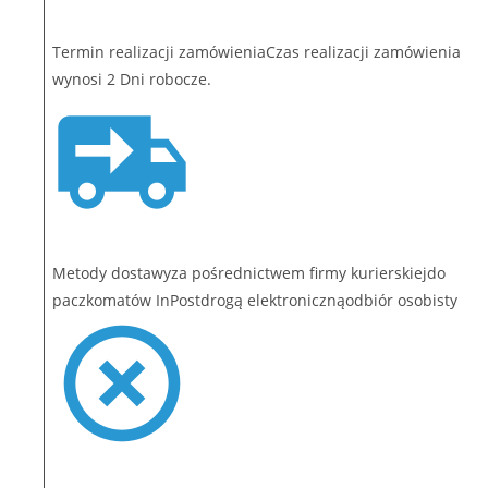
Termin realizacji zamówieniaCzas realizacji zamówienia
wynosi 2 Dni robocze.
Metody dostawyza pośrednictwem firmy kurierskiejdo
paczkomatów InPostdrogą elektronicznąodbiór osobisty