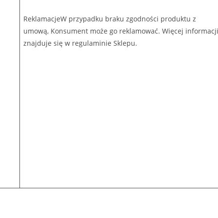
ReklamacjeW przypadku braku zgodności produktu z
umową, Konsument może go reklamować. Więcej informacj
znajduje się w regulaminie Sklepu.