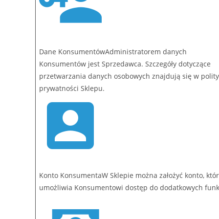
Dane KonsumentówAdministratorem danych
Konsumentów jest Sprzedawca. Szczegóły dotyczące
przetwarzania danych osobowych znajdują się w polit
prywatności Sklepu.
Konto KonsumentaW Sklepie można założyć konto, któ
umożliwia Konsumentowi dostęp do dodatkowych funkc