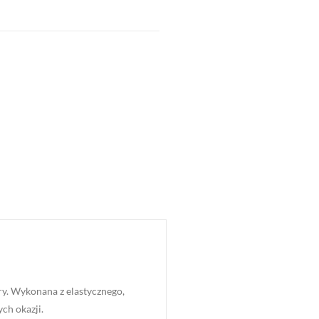
ry. Wykonana z elastycznego,
ch okazji.