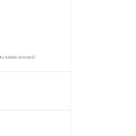
 każdej stylizacji!