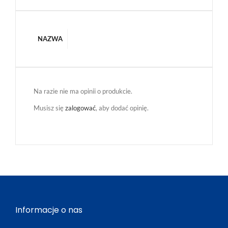
NAZWA
Na razie nie ma opinii o produkcie.
Musisz się
zalogować
, aby dodać opinię.
Informacje o nas