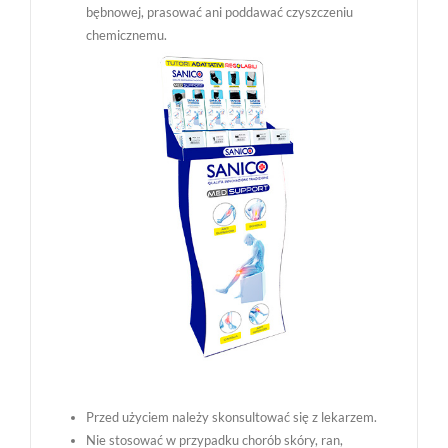
bębnowej, prasować ani poddawać czyszczeniu
chemicznemu.
Przed użyciem należy skonsultować się z lekarzem.
Nie stosować w przypadku chorób skóry, ran,