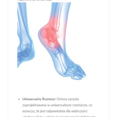
Uniwersalny Rozmiar:
Orteza została
zaprojektowana w uniwersalnym rozmiarze, co
oznacza, że jest odpowiednia dla większości