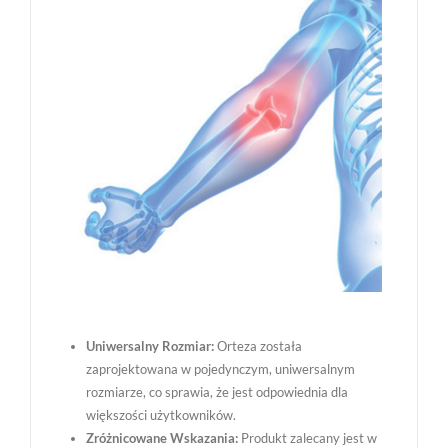
Uniwersalny Rozmiar:
Orteza została
zaprojektowana w pojedynczym, uniwersalnym
rozmiarze, co sprawia, że jest odpowiednia dla
większości użytkowników.
Zróżnicowane Wskazania:
Produkt zalecany jest w