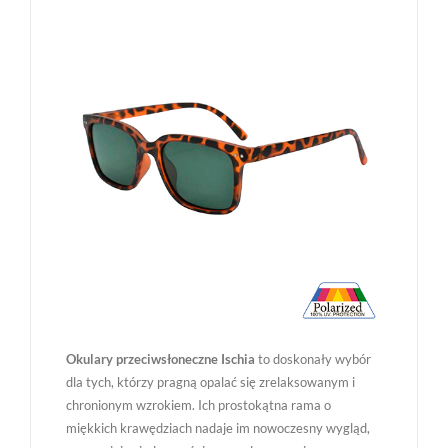
Okulary przeciwsłoneczne Ischia
to doskonały wybór
dla tych, którzy pragną opalać się zrelaksowanym i
chronionym wzrokiem. Ich prostokątna rama o
miękkich krawędziach nadaje im nowoczesny wygląd,