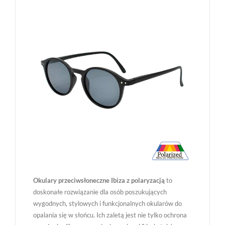
Okulary przeciwsłoneczne Ibiza z polaryzacją
to
doskonałe rozwiązanie dla osób poszukujących
wygodnych, stylowych i funkcjonalnych okularów do
opalania się w słońcu. Ich zaletą jest nie tylko ochrona