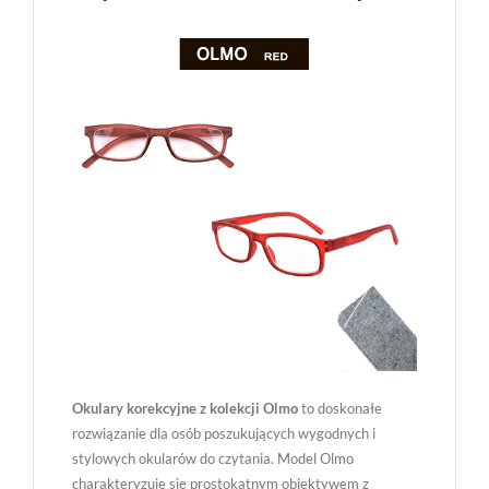
Okulary korekcyjne z kolekcji Olmo
to doskonałe
rozwiązanie dla osób poszukujących wygodnych i
stylowych okularów do czytania. Model Olmo
charakteryzuje się prostokątnym obiektywem z