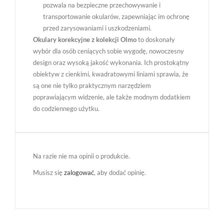
pozwala na bezpieczne przechowywanie i
transportowanie okularów, zapewniając im ochronę
przed zarysowaniami i uszkodzeniami.
Okulary korekcyjne z kolekcji Olmo
to doskonały
wybór dla osób ceniących sobie wygodę, nowoczesny
design oraz wysoką jakość wykonania. Ich prostokątny
obiektyw z cienkimi, kwadratowymi liniami sprawia, że
są one nie tylko praktycznym narzędziem
poprawiającym widzenie, ale także modnym dodatkiem
do codziennego użytku.
Na razie nie ma opinii o produkcie.
Musisz się
zalogować
, aby dodać opinię.