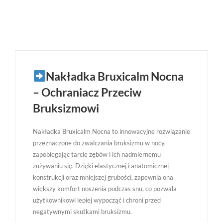
Nakładka Bruxicalm Nocna
– Ochraniacz Przeciw
Bruksizmowi
Nakładka Bruxicalm Nocna to innowacyjne rozwiązanie
przeznaczone do zwalczania bruksizmu w nocy,
zapobiegając tarcie zębów i ich nadmiernemu
zużywaniu się. Dzięki elastycznej i anatomicznej
konstrukcji oraz mniejszej grubości, zapewnia ona
większy komfort noszenia podczas snu, co pozwala
użytkownikowi lepiej wypocząć i chroni przed
negatywnymi skutkami bruksizmu.