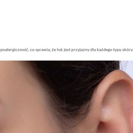
oalergiczność, co sprawia, że łuk jest przyjazny dla każdego typu skóry