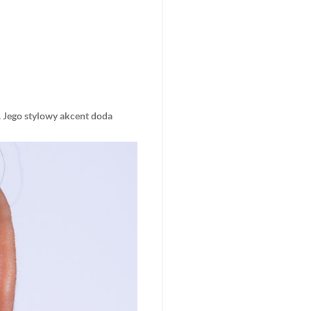
. Jego stylowy akcent doda