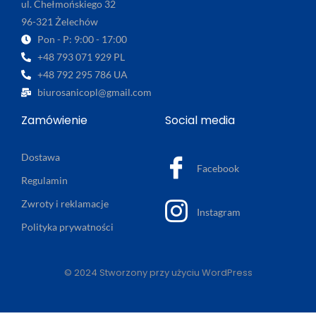
ul. Chełmońskiego 32
96-321 Żelechów
Pon - P: 9:00 - 17:00
+48 793 071 929 PL
+48 792 295 786 UA
biurosanicopl@gmail.com
Zamówienie
Social media
Dostawa
Facebook
Regulamin
Zwroty i reklamacje
Instagram
Polityka prywatności
© 2024 Stworzony przy użyciu WordPress