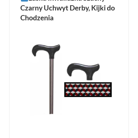
Czarny Uchwyt Derby, Kijki do
Chodzenia