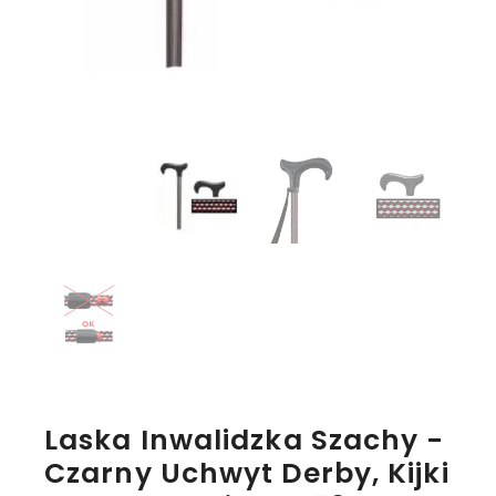
Laska Inwalidzka Szachy -
Czarny Uchwyt Derby, Kijki