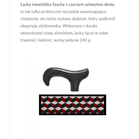
Laska inwalidzka Szachy z czarnym uchwytem derby
to nie tylko praktyczne narzędzie wspomagające
chodzenie, ale także stylowy dodatek, który podkreśli
elegancję użytkownika. Wykonana z duralu,
utwardzonej stopy aluminium, laska łączy w sobie
trwałość i lekkość, ważąc jedynie 240 g.