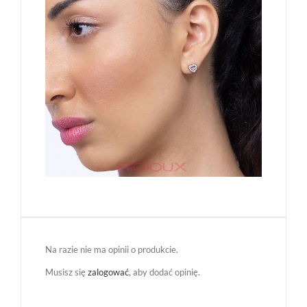
Na razie nie ma opinii o produkcie.
Musisz się
zalogować
, aby dodać opinię.