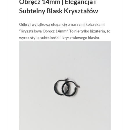
Obręcz 14mm | Elegancja i
Subtelny Blask Kryształów
Odkryj wyjątkową elegancję z naszymi kolczykami
“Kryształowa Obręcz 14mm”. To nie tylko biżuteria, to
wyraz stylu, subtelności i kryształowego blasku.