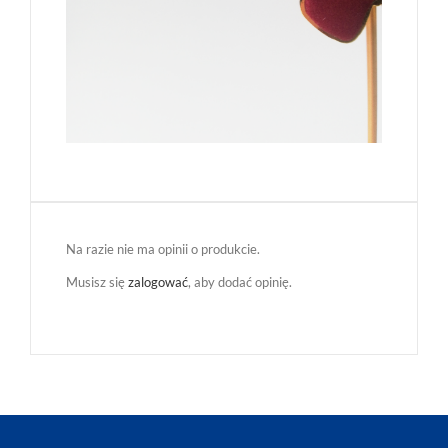
Na razie nie ma opinii o produkcie.
Musisz się
zalogować
, aby dodać opinię.