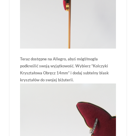
Teraz dostępne na Allegro, abyś mógł/mogła
podkreślić swoją wyjątkowość. Wybierz “Kolczyki
Kryształowa Obręcz 14mm” i dodaj subtelny blask
kryształów do swojej biżuterii.