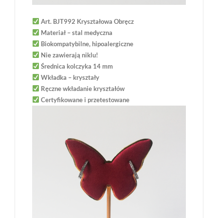
Art. BJT992 Kryształowa Obręcz
Materiał – stal medyczna
Biokompatybilne, hipoalergiczne
Nie zawierają niklu!
Średnica kolczyka 14 mm
Wkładka – kryształy
Ręczne wkładanie kryształów
Certyfikowane i przetestowane