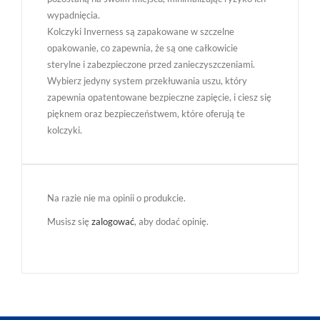
wypadnięcia.
Kolczyki Inverness są zapakowane w szczelne
opakowanie, co zapewnia, że są one całkowicie
sterylne i zabezpieczone przed zanieczyszczeniami.
Wybierz jedyny system przekłuwania uszu, który
zapewnia opatentowane bezpieczne zapięcie, i ciesz się
pięknem oraz bezpieczeństwem, które oferują te
kolczyki.
Na razie nie ma opinii o produkcie.
Musisz się
zalogować
, aby dodać opinię.