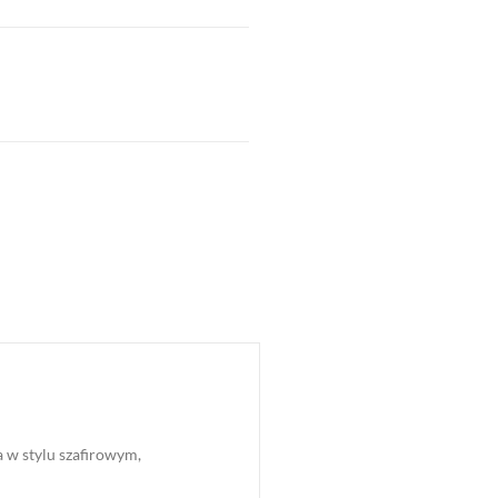
a w stylu szafirowym,