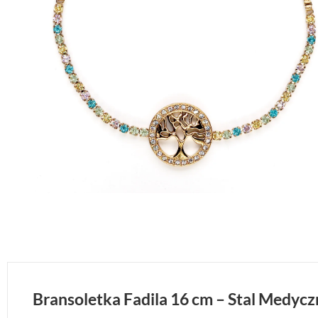
Bransoletka Fadila 16 cm – Stal Medyc