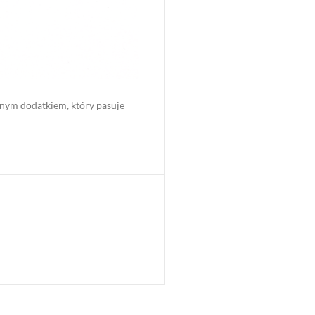
nnym dodatkiem, który pasuje